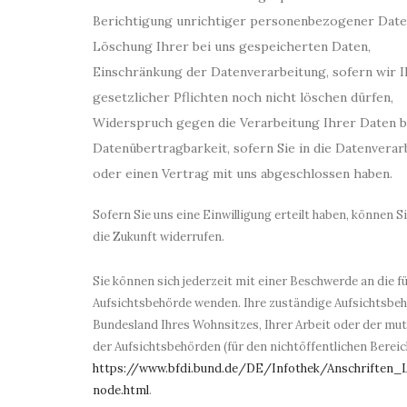
Berichtigung unrichtiger personenbezogener Date
Löschung Ihrer bei uns gespeicherten Daten,
Einschränkung der Datenverarbeitung, sofern wir 
gesetzlicher Pflichten noch nicht löschen dürfen,
Widerspruch gegen die Verarbeitung Ihrer Daten b
Datenübertragbarkeit, sofern Sie in die Datenverar
oder einen Vertrag mit uns abgeschlossen haben.
Sofern Sie uns eine Einwilligung erteilt haben, können S
die Zukunft widerrufen.
Sie können sich jederzeit mit einer Beschwerde an die f
Aufsichtsbehörde wenden. Ihre zuständige Aufsichtsbeh
Bundesland Ihres Wohnsitzes, Ihrer Arbeit oder der mut
der Aufsichtsbehörden (für den nichtöffentlichen Bereich
https://www.bfdi.bund.de/DE/Infothek/Anschriften_L
node.html
.