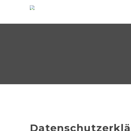
Datenschutzerkl