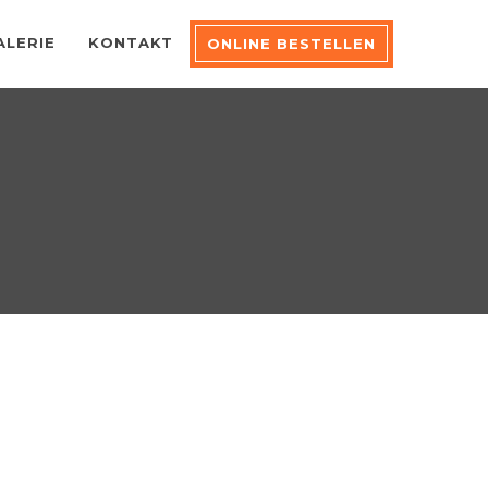
ALERIE
KONTAKT
ONLINE BESTELLEN