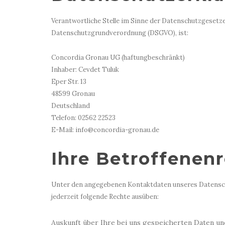
Verantwortliche Stelle im Sinne der Datenschutzgesetz
Datenschutzgrundverordnung (DSGVO), ist:
Concordia Gronau UG (haftungbeschränkt)
Inhaber: Cevdet Tuluk
Eper Str. 13
48599 Gronau
Deutschland
Telefon: 02562 22523
E-Mail: info@concordia-gronau.de
Ihre Betroffenen
Unter den angegebenen Kontaktdaten unseres Datensc
jederzeit folgende Rechte ausüben:
Auskunft über Ihre bei uns gespeicherten Daten un