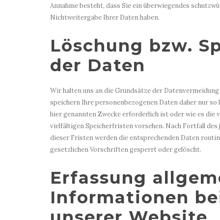
Annahme besteht, dass Sie ein überwiegendes schutzwü
Nichtweitergabe Ihrer Daten haben.
Löschung bzw. S
der Daten
Wir halten uns an die Grundsätze der Datenvermeidung
speichern Ihre personenbezogenen Daten daher nur so la
hier genannten Zwecke erforderlich ist oder wie es di
vielfältigen Speicherfristen vorsehen. Nach Fortfall des
dieser Fristen werden die entsprechenden Daten rout
gesetzlichen Vorschriften gesperrt oder gelöscht.
Erfassung allgem
Informationen b
unserer Website